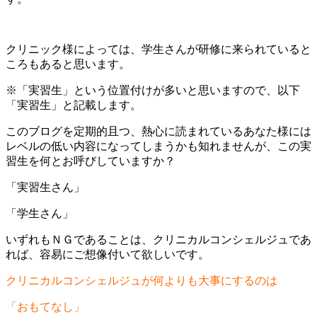
クリニック様によっては、学生さんが研修に来られていると
ころもあると思います。
※「実習生」という位置付けが多いと思いますので、以下
「実習生」と記載します。
このブログを定期的且つ、熱心に読まれているあなた様には
レベルの低い内容になってしまうかも知れませんが、この実
習生を何とお呼びしていますか？
「実習生さん」
「学生さん」
いずれもＮＧであることは、クリニカルコンシェルジュであ
れば、容易にご想像付いて欲しいです。
クリニカルコンシェルジュが何よりも大事にするのは
「おもてなし」