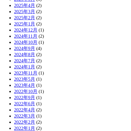
2025年4月
(2)
2025年3月
(2)
2025年2月
(2)
2025年1月
(2)
2024年12月
(1)
2024年11月
(2)
2024年10月
(1)
2024年9月
(4)
2024年8月
(2)
2024年7月
(2)
2024年1月
(2)
2023年11月
(1)
2023年5月
(1)
2023年4月
(1)
2022年10月
(1)
2022年9月
(1)
2022年6月
(1)
2022年4月
(2)
2022年3月
(1)
2022年2月
(2)
2022年1月
(2)