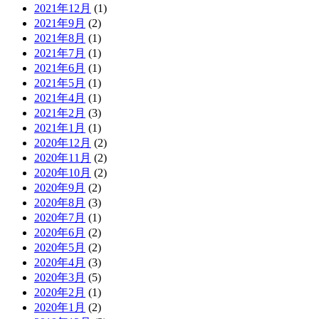
2021年12月
(1)
2021年9月
(2)
2021年8月
(1)
2021年7月
(1)
2021年6月
(1)
2021年5月
(1)
2021年4月
(1)
2021年2月
(3)
2021年1月
(1)
2020年12月
(2)
2020年11月
(2)
2020年10月
(2)
2020年9月
(2)
2020年8月
(3)
2020年7月
(1)
2020年6月
(2)
2020年5月
(2)
2020年4月
(3)
2020年3月
(5)
2020年2月
(1)
2020年1月
(2)