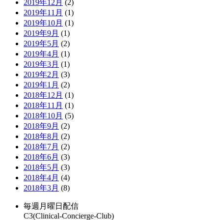
2019年12月
(2)
2019年11月
(1)
2019年10月
(1)
2019年9月
(1)
2019年5月
(2)
2019年4月
(1)
2019年3月
(1)
2019年2月
(3)
2019年1月
(2)
2018年12月
(1)
2018年11月
(1)
2018年10月
(5)
2018年9月
(2)
2018年8月
(2)
2018年7月
(2)
2018年6月
(3)
2018年5月
(3)
2018年4月
(4)
2018年3月
(8)
毎週月曜日配信
C3(Clinical-Concierge-Club)