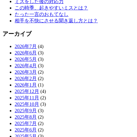
ミスをした後の対応力
この時季、起きやすいミスとは？
たった一言のおもてなし
相手を不快にさせる聞き返し方とは？
アーカイブ
2026年7月
(4)
2026年6月
(3)
2026年5月
(3)
2026年4月
(3)
2026年3月
(2)
2026年2月
(2)
2026年1月
(1)
2025年12月
(4)
2025年11月
(2)
2025年10月
(3)
2025年9月
(3)
2025年8月
(2)
2025年7月
(2)
2025年6月
(2)
2025年5月
(3)