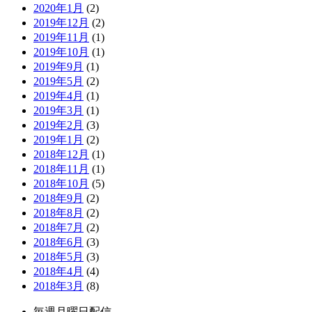
2020年1月
(2)
2019年12月
(2)
2019年11月
(1)
2019年10月
(1)
2019年9月
(1)
2019年5月
(2)
2019年4月
(1)
2019年3月
(1)
2019年2月
(3)
2019年1月
(2)
2018年12月
(1)
2018年11月
(1)
2018年10月
(5)
2018年9月
(2)
2018年8月
(2)
2018年7月
(2)
2018年6月
(3)
2018年5月
(3)
2018年4月
(4)
2018年3月
(8)
毎週月曜日配信