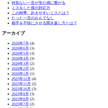
何気ない一言が安心感に繋がる
ミスをした後の対応力
この時季、起きやすいミスとは？
たった一言のおもてなし
相手を不快にさせる聞き返し方とは？
アーカイブ
2026年7月
(4)
2026年6月
(3)
2026年5月
(3)
2026年4月
(3)
2026年3月
(2)
2026年2月
(2)
2026年1月
(1)
2025年12月
(4)
2025年11月
(2)
2025年10月
(3)
2025年9月
(3)
2025年8月
(2)
2025年7月
(2)