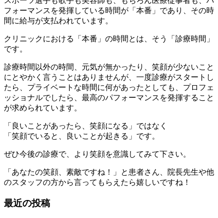
スポーツ選手も歌手も美容師も、もちろん医療従事者も、パ
フォーマンスを発揮している時間が「本番」であり、その時
間に給与が支払われています。
クリニックにおける「本番」の時間とは、そう「診療時間」
です。
診療時間以外の時間、元気が無かったり、笑顔が少ないこと
にとやかく言うことはありませんが、一度診療がスタートし
たら、プライベートな時間に何があったとしても、プロフェ
ッショナルでしたら、最高のパフォーマンスを発揮すること
が求められています。
「良いことがあったら、笑顔になる」ではなく
「笑顔でいると、良いことが起きる」です。
ぜひ今後の診療で、より笑顔を意識してみて下さい。
「あなたの笑顔、素敵ですね！」と患者さん、院長先生や他
のスタッフの方から言ってもらえたら嬉しいですね！
最近の投稿