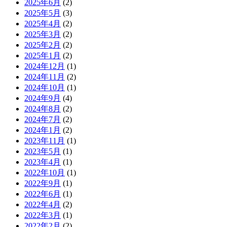
2025年6月
(2)
2025年5月
(3)
2025年4月
(2)
2025年3月
(2)
2025年2月
(2)
2025年1月
(2)
2024年12月
(1)
2024年11月
(2)
2024年10月
(1)
2024年9月
(4)
2024年8月
(2)
2024年7月
(2)
2024年1月
(2)
2023年11月
(1)
2023年5月
(1)
2023年4月
(1)
2022年10月
(1)
2022年9月
(1)
2022年6月
(1)
2022年4月
(2)
2022年3月
(1)
2022年2月
(2)