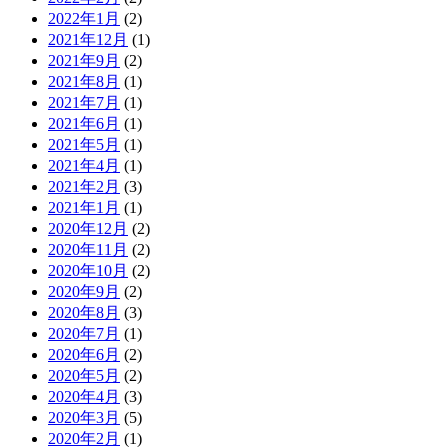
2022年1月
(2)
2021年12月
(1)
2021年9月
(2)
2021年8月
(1)
2021年7月
(1)
2021年6月
(1)
2021年5月
(1)
2021年4月
(1)
2021年2月
(3)
2021年1月
(1)
2020年12月
(2)
2020年11月
(2)
2020年10月
(2)
2020年9月
(2)
2020年8月
(3)
2020年7月
(1)
2020年6月
(2)
2020年5月
(2)
2020年4月
(3)
2020年3月
(5)
2020年2月
(1)