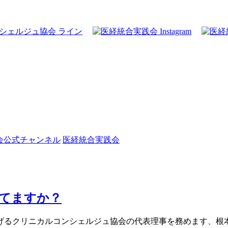
会公式チャンネル
医経統合実践会
てますか？
げるクリニカルコンシェルジュ協会の代表理事を務めます、根