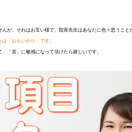
せんが、それはお互い様で、院長先生はあなたに色々思うこと
とは「おもいやり」です。
て、「音」に敏感になって頂けたら嬉しいです。