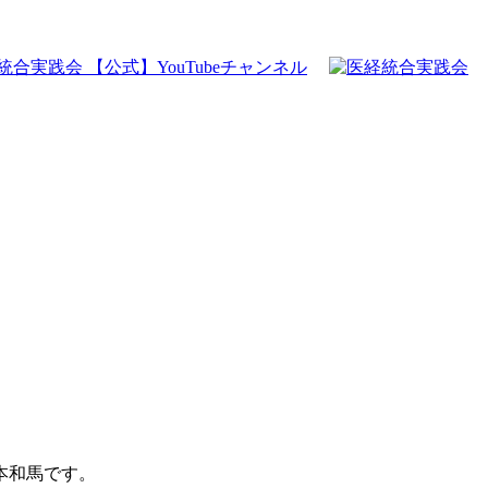
本和馬です。