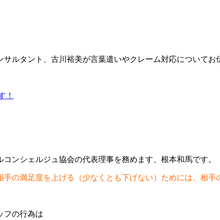
ンサルタント、古川裕美が言葉遣いやクレーム対応についてお
す！
ルコンシェルジュ協会の代表理事を務めます、根本和馬です。
相手の満足度を上げる（少なくとも下げない）ためには、相手
ッフの行為は