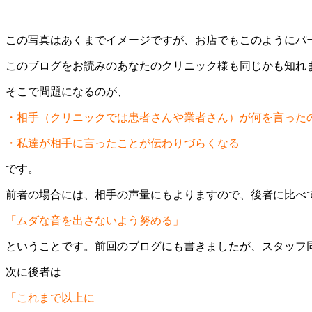
この写真はあくまでイメージですが、お店でもこのようにパ
このブログをお読みのあなたのクリニック様も同じかも知れ
そこで問題になるのが、
・相手（クリニックでは患者さんや業者さん）が何を言った
・私達が相手に言ったことが伝わりづらくなる
です。
前者の場合には、相手の声量にもよりますので、後者に比べ
「ムダな音を出さないよう努める」
ということです。前回のブログにも書きましたが、スタッフ
次に後者は
「これまで以上に