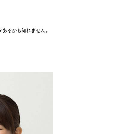
があるかも知れません。