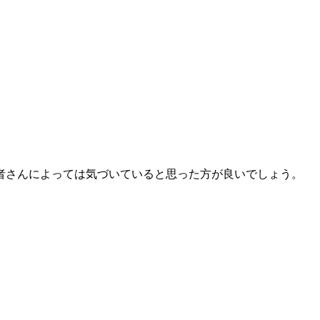
者さんによっては気づいていると思った方が良いでしょう。