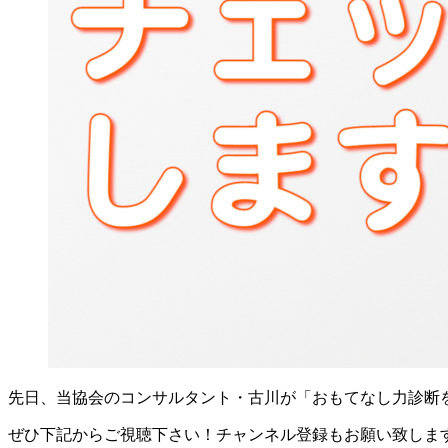
先日、当協会のコンサルタント・古川が「おもてなし力診断
ぜひ下記からご視聴下さい！チャンネル登録もお願い致しま