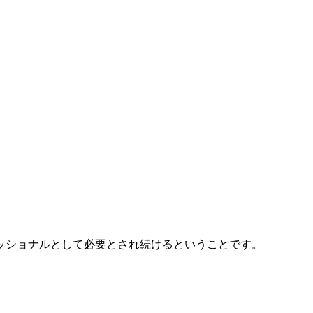
ッショナルとして必要とされ続けるということです。