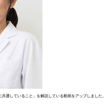
に共通していること」を解説している動画をアップしました。