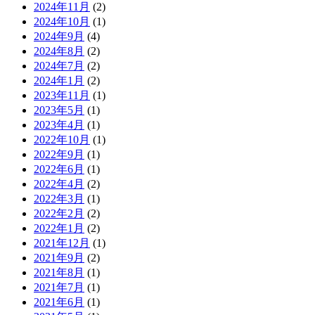
2024年11月
(2)
2024年10月
(1)
2024年9月
(4)
2024年8月
(2)
2024年7月
(2)
2024年1月
(2)
2023年11月
(1)
2023年5月
(1)
2023年4月
(1)
2022年10月
(1)
2022年9月
(1)
2022年6月
(1)
2022年4月
(2)
2022年3月
(1)
2022年2月
(2)
2022年1月
(2)
2021年12月
(1)
2021年9月
(2)
2021年8月
(1)
2021年7月
(1)
2021年6月
(1)