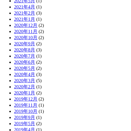
2021年5月
(1)
2021年4月
(1)
2021年2月
(3)
2021年1月
(1)
2020年12月
(2)
2020年11月
(2)
2020年10月
(2)
2020年9月
(2)
2020年8月
(3)
2020年7月
(1)
2020年6月
(2)
2020年5月
(2)
2020年4月
(3)
2020年3月
(5)
2020年2月
(1)
2020年1月
(2)
2019年12月
(2)
2019年11月
(1)
2019年10月
(1)
2019年9月
(1)
2019年5月
(2)
2019年4月
(1)