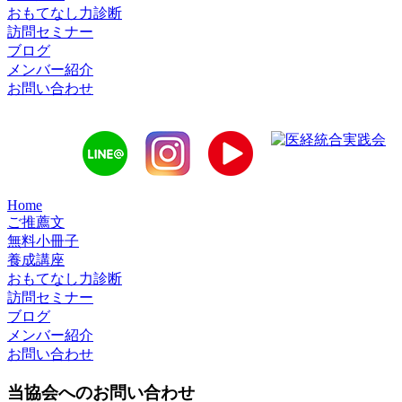
おもてなし力診断
訪問セミナー
ブログ
メンバー紹介
お問い合わせ
Home
ご推薦文
無料小冊子
養成講座
おもてなし力診断
訪問セミナー
ブログ
メンバー紹介
お問い合わせ
当協会へのお問い合わせ