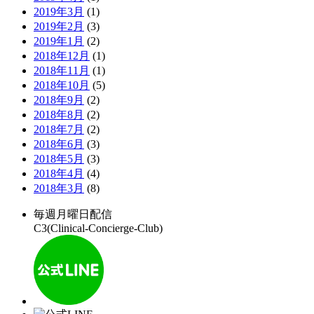
2019年3月
(1)
2019年2月
(3)
2019年1月
(2)
2018年12月
(1)
2018年11月
(1)
2018年10月
(5)
2018年9月
(2)
2018年8月
(2)
2018年7月
(2)
2018年6月
(3)
2018年5月
(3)
2018年4月
(4)
2018年3月
(8)
毎週月曜日配信
C3(Clinical-Concierge-Club)