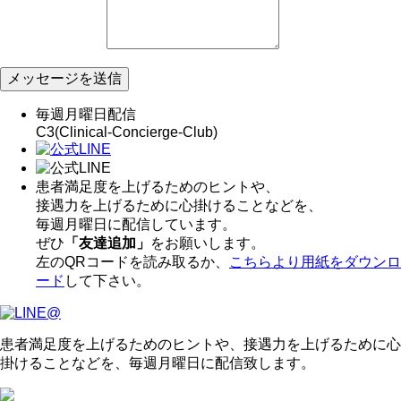
メッセージを送信
毎週月曜日配信
C3(Clinical-Concierge-Club)
患者満足度を上げるためのヒントや、
接遇力を上げるために心掛けることなどを、
毎週月曜日に配信しています。
ぜひ
「友達追加」
をお願いします。
左のQRコードを読み取るか、
こちらより用紙をダウンロ
ード
して下さい。
患者満足度を上げるためのヒントや、接遇力を上げるために心
掛けることなどを、毎週月曜日に配信致します。