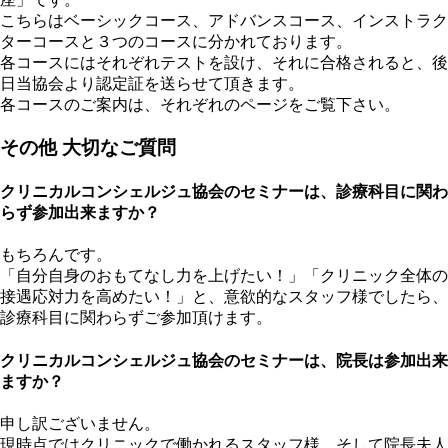
こちらはベーシックコース、アドバンスコース、インストラク
ターコースと３つのコースに分かれております。
各コースにはそれぞれテストを設け、それに合格されると、後
日当協会より認定証を送らせて頂きます。
各コースのご案内は、それぞれのページをご覧下さい。
その他 大切なご質問
クリニカルコンシェルジュ協会のセミナーは、診療科目に関わ
らず参加出来ますか？
もちろんです。
「自分自身のおもてなし力を上げたい！」「クリニック全体の
接遇応対力を高めたい！」と、意欲的なスタッフ様でしたら、
診療科目に関わらずご参加頂けます。
クリニカルコンシェルジュ協会のセミナーは、院長は参加出来
ますか？
申し訳ございません。
現時点ではクリニックで働かれるスタッフ様、そして院長夫人