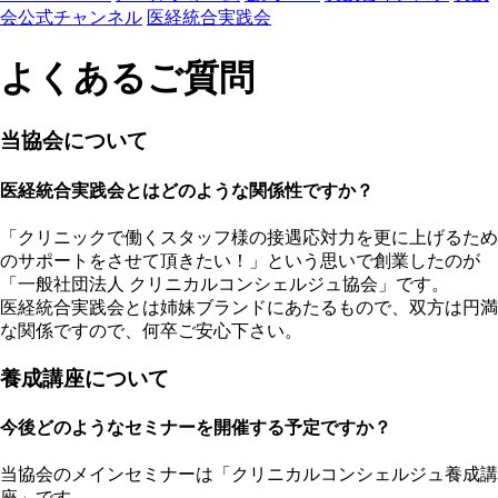
会公式チャンネル
医経統合実践会
よくあるご質問
当協会について
医経統合実践会とはどのような関係性ですか？
「クリニックで働くスタッフ様の接遇応対力を更に上げるため
のサポートをさせて頂きたい！」という思いで創業したのが
「一般社団法人 クリニカルコンシェルジュ協会」です。
医経統合実践会とは姉妹ブランドにあたるもので、双方は円満
な関係ですので、何卒ご安心下さい。
養成講座について
今後どのようなセミナーを開催する予定ですか？
当協会のメインセミナーは「クリニカルコンシェルジュ養成講
座」です。