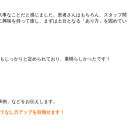
大事なことだと感じました。患者さんはもちろん、スタッフ間
に興味を持って接し、まずは土台となる「あり方」を固めてい
標もしっかりと定められており、素晴らしかったです！
事例」などをお伝えします。
もてなし力アップを目指せます！