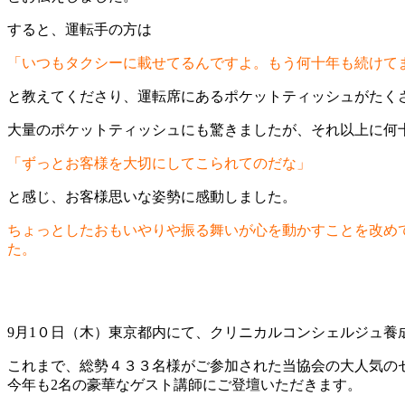
すると、運転手の方は
「いつもタクシーに載せてるんですよ。もう何十年も続けて
と教えてくださり、運転席にあるポケットティッシュがたく
大量のポケットティッシュにも驚きましたが、それ以上に何
「ずっとお客様を大切にしてこられてのだな」
と感じ、お客様思いな姿勢に感動しました。
ちょっとしたおもいやりや振る舞いが心を動かすことを改め
た。
9月1０日（木）東京都内にて、クリニカルコンシェルジュ養
これまで、総勢４３３名様がご参加された当協会の大人気の
今年も2名の豪華なゲスト講師にご登壇いただきます。