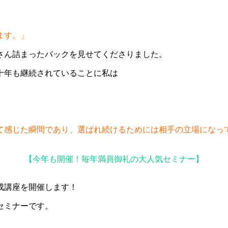
ます。」
さん詰まったバックを見せてくださりました。
十年も継続されていることに私は
て感じた瞬間であり、選ばれ続けるためには相手の立場になっ
【今年も開催！毎年満員御礼の大人気セミナー】
成講座を開催します！
セミナーです。