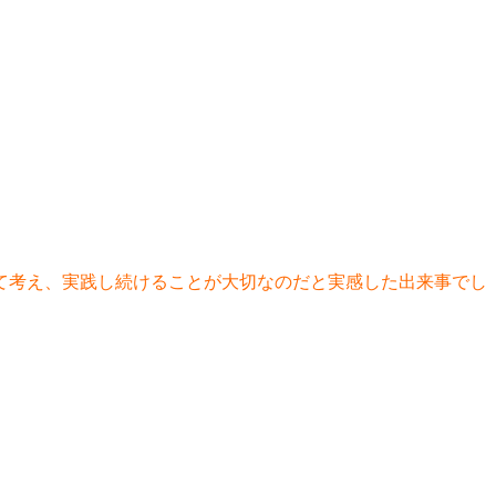
て考え、実践し続けることが大切なのだと実感した出来事でし