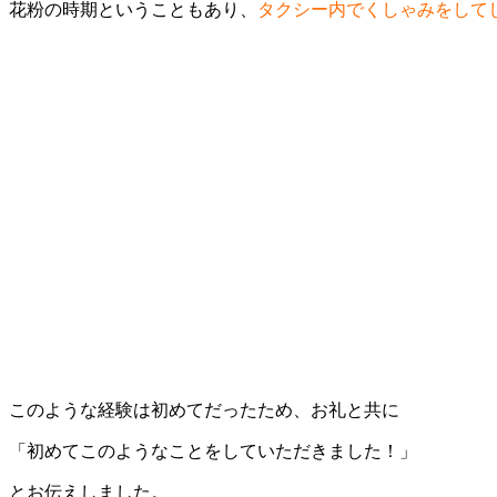
花粉の時期ということもあり、
タクシー内でくしゃみをして
このような経験は初めてだったため、お礼と共に
「初めてこのようなことをしていただきました！」
とお伝えしました。