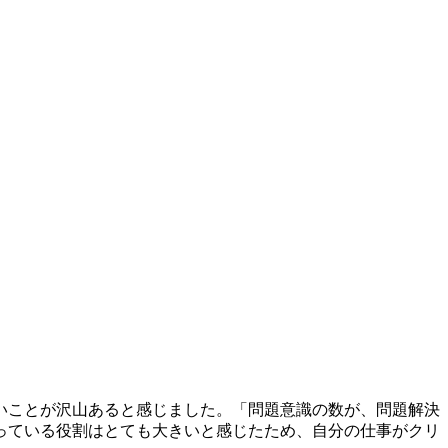
いことが沢山あると感じました。「問題意識の数が、問題解決
っている役割はとても大きいと感じたため、自分の仕事がクリ