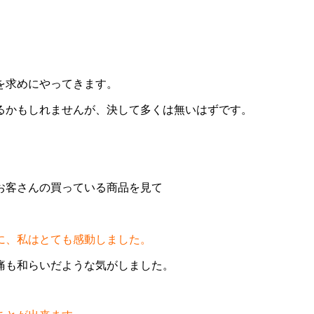
を求めにやってきます。
るかもしれませんが、決して多くは無いはずです。
お客さんの買っている商品を見て
に、私はとても感動しました。
痛も和らいだような気がしました。