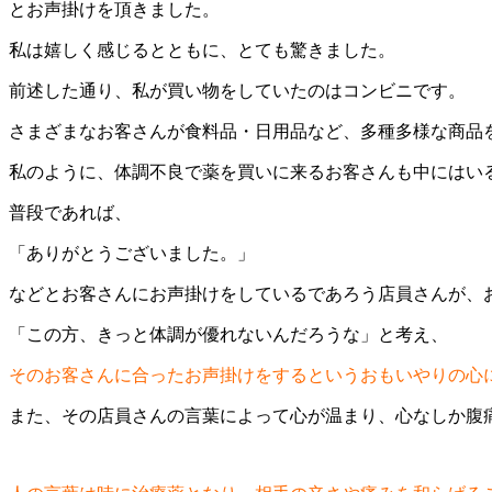
とお声掛けを頂きました。
私は嬉しく感じるとともに、とても驚きました。
前述した通り、私が買い物をしていたのはコンビニです。
さまざまなお客さんが食料品・日用品など、多種多様な商品
私のように、体調不良で薬を買いに来るお客さんも中にはい
普段であれば、
「ありがとうございました。」
などとお客さんにお声掛けをしているであろう店員さんが、
「この方、きっと体調が優れないんだろうな」と考え、
そのお客さんに合ったお声掛けをするというおもいやりの心
また、その店員さんの言葉によって心が温まり、心なしか腹