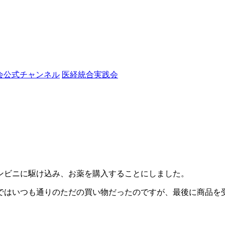
会公式チャンネル
医経統合実践会
。
ンビニに駆け込み、お薬を購入することにしました。
ではいつも通りのただの買い物だったのですが、最後に商品を