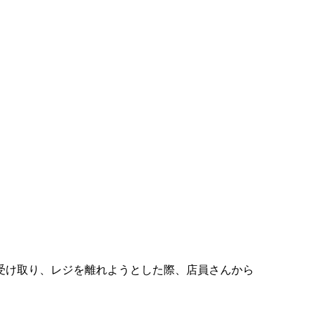
受け取り、レジを離れようとした際、店員さんから