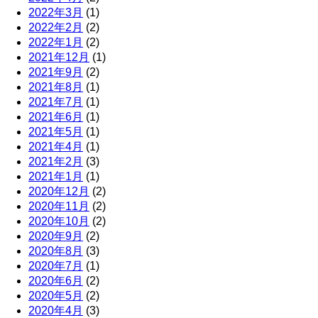
2022年3月
(1)
2022年2月
(2)
2022年1月
(2)
2021年12月
(1)
2021年9月
(2)
2021年8月
(1)
2021年7月
(1)
2021年6月
(1)
2021年5月
(1)
2021年4月
(1)
2021年2月
(3)
2021年1月
(1)
2020年12月
(2)
2020年11月
(2)
2020年10月
(2)
2020年9月
(2)
2020年8月
(3)
2020年7月
(1)
2020年6月
(2)
2020年5月
(2)
2020年4月
(3)