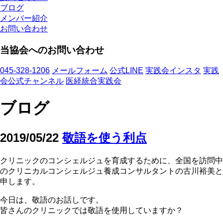
ブログ
メンバー紹介
お問い合わせ
当協会へのお問い合わせ
045-328-1206
メールフォーム
公式LINE
実践会インスタ
実践
会公式チャンネル
医経統合実践会
ブログ
2019/05/22
敬語を使う利点
クリニックのコンシェルジュを育成するために、全国を訪問中
のクリニカルコンシェルジュ養成コンサルタントの古川裕美と
申します。
今日は、敬語のお話しです。
皆さんのクリニックでは敬語を使用していますか？