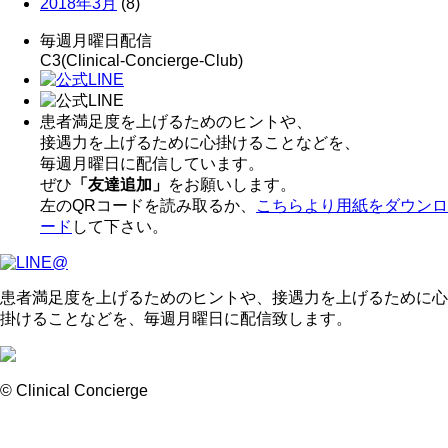
2018年3月
(8)
毎週月曜日配信
C3(Clinical-Concierge-Club)
患者満足度を上げるためのヒントや、
接遇力を上げるために心掛けることなどを、
毎週月曜日に配信しています。
ぜひ
「友達追加」
をお願いします。
左のQRコードを読み取るか、
こちらより用紙をダウンロ
ード
して下さい。
患者満足度を上げるためのヒントや、接遇力を上げるために心
掛けることなどを、毎週月曜日に配信致します。
© Clinical Concierge