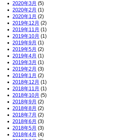
2020年3月
(5)
2020年2月
(1)
2020年1月
(2)
2019年12月
(2)
2019年11月
(1)
2019年10月
(1)
2019年9月
(1)
2019年5月
(2)
2019年4月
(1)
2019年3月
(1)
2019年2月
(3)
2019年1月
(2)
2018年12月
(1)
2018年11月
(1)
2018年10月
(5)
2018年9月
(2)
2018年8月
(2)
2018年7月
(2)
2018年6月
(3)
2018年5月
(3)
2018年4月
(4)