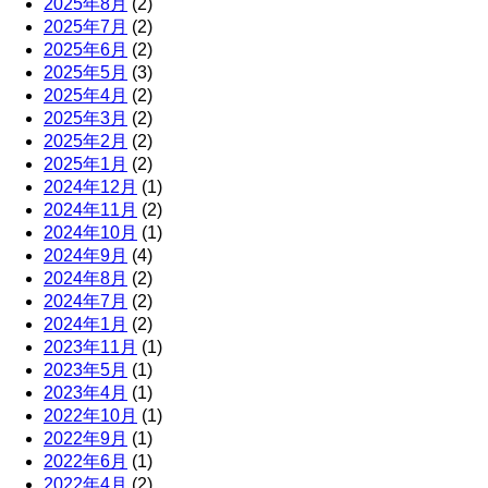
2025年8月
(2)
2025年7月
(2)
2025年6月
(2)
2025年5月
(3)
2025年4月
(2)
2025年3月
(2)
2025年2月
(2)
2025年1月
(2)
2024年12月
(1)
2024年11月
(2)
2024年10月
(1)
2024年9月
(4)
2024年8月
(2)
2024年7月
(2)
2024年1月
(2)
2023年11月
(1)
2023年5月
(1)
2023年4月
(1)
2022年10月
(1)
2022年9月
(1)
2022年6月
(1)
2022年4月
(2)