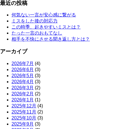
最近の投稿
何気ない一言が安心感に繋がる
ミスをした後の対応力
この時季、起きやすいミスとは？
たった一言のおもてなし
相手を不快にさせる聞き返し方とは？
アーカイブ
2026年7月
(4)
2026年6月
(3)
2026年5月
(3)
2026年4月
(3)
2026年3月
(2)
2026年2月
(2)
2026年1月
(1)
2025年12月
(4)
2025年11月
(2)
2025年10月
(3)
2025年9月
(3)