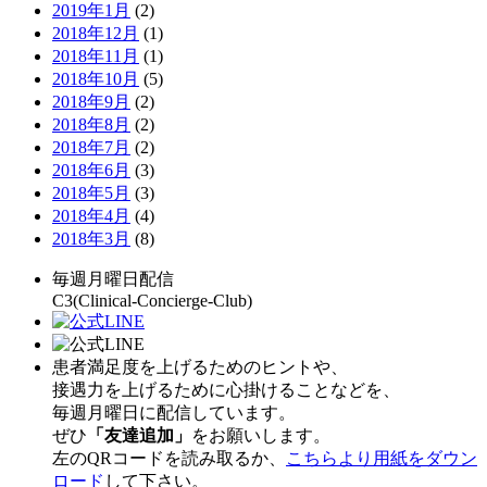
2019年1月
(2)
2018年12月
(1)
2018年11月
(1)
2018年10月
(5)
2018年9月
(2)
2018年8月
(2)
2018年7月
(2)
2018年6月
(3)
2018年5月
(3)
2018年4月
(4)
2018年3月
(8)
毎週月曜日配信
C3(Clinical-Concierge-Club)
患者満足度を上げるためのヒントや、
接遇力を上げるために心掛けることなどを、
毎週月曜日に配信しています。
ぜひ
「友達追加」
をお願いします。
左のQRコードを読み取るか、
こちらより用紙をダウン
ロード
して下さい。