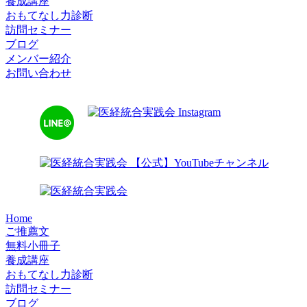
養成講座
おもてなし力診断
訪問セミナー
ブログ
メンバー紹介
お問い合わせ
Home
ご推薦文
無料小冊子
養成講座
おもてなし力診断
訪問セミナー
ブログ