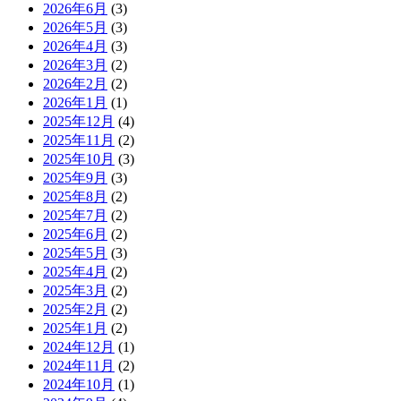
2026年6月
(3)
2026年5月
(3)
2026年4月
(3)
2026年3月
(2)
2026年2月
(2)
2026年1月
(1)
2025年12月
(4)
2025年11月
(2)
2025年10月
(3)
2025年9月
(3)
2025年8月
(2)
2025年7月
(2)
2025年6月
(2)
2025年5月
(3)
2025年4月
(2)
2025年3月
(2)
2025年2月
(2)
2025年1月
(2)
2024年12月
(1)
2024年11月
(2)
2024年10月
(1)