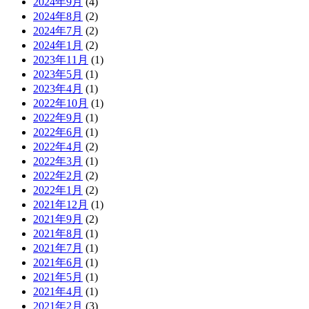
2024年9月
(4)
2024年8月
(2)
2024年7月
(2)
2024年1月
(2)
2023年11月
(1)
2023年5月
(1)
2023年4月
(1)
2022年10月
(1)
2022年9月
(1)
2022年6月
(1)
2022年4月
(2)
2022年3月
(1)
2022年2月
(2)
2022年1月
(2)
2021年12月
(1)
2021年9月
(2)
2021年8月
(1)
2021年7月
(1)
2021年6月
(1)
2021年5月
(1)
2021年4月
(1)
2021年2月
(3)