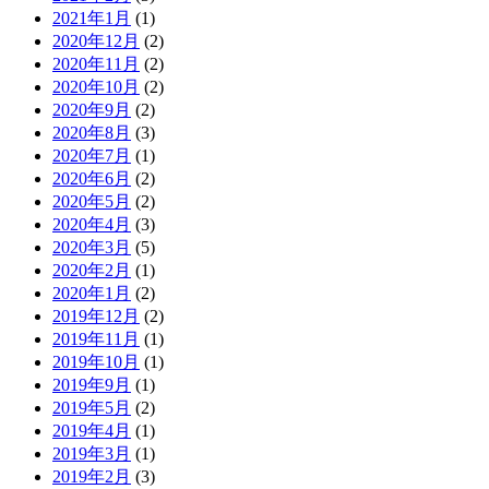
2021年1月
(1)
2020年12月
(2)
2020年11月
(2)
2020年10月
(2)
2020年9月
(2)
2020年8月
(3)
2020年7月
(1)
2020年6月
(2)
2020年5月
(2)
2020年4月
(3)
2020年3月
(5)
2020年2月
(1)
2020年1月
(2)
2019年12月
(2)
2019年11月
(1)
2019年10月
(1)
2019年9月
(1)
2019年5月
(2)
2019年4月
(1)
2019年3月
(1)
2019年2月
(3)