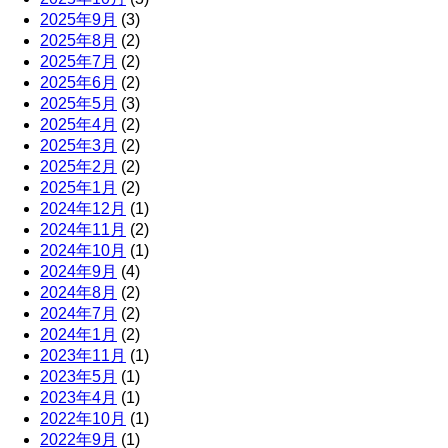
2025年9月
(3)
2025年8月
(2)
2025年7月
(2)
2025年6月
(2)
2025年5月
(3)
2025年4月
(2)
2025年3月
(2)
2025年2月
(2)
2025年1月
(2)
2024年12月
(1)
2024年11月
(2)
2024年10月
(1)
2024年9月
(4)
2024年8月
(2)
2024年7月
(2)
2024年1月
(2)
2023年11月
(1)
2023年5月
(1)
2023年4月
(1)
2022年10月
(1)
2022年9月
(1)