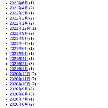
2022年6月
(1)
2022年4月
(2)
2022年3月
(1)
2022年2月
(2)
2022年1月
(2)
2021年12月
(1)
2021年9月
(2)
2021年8月
(1)
2021年7月
(1)
2021年6月
(1)
2021年5月
(1)
2021年4月
(1)
2021年2月
(3)
2021年1月
(1)
2020年12月
(2)
2020年11月
(2)
2020年10月
(2)
2020年9月
(2)
2020年8月
(3)
2020年7月
(1)
2020年6月
(2)