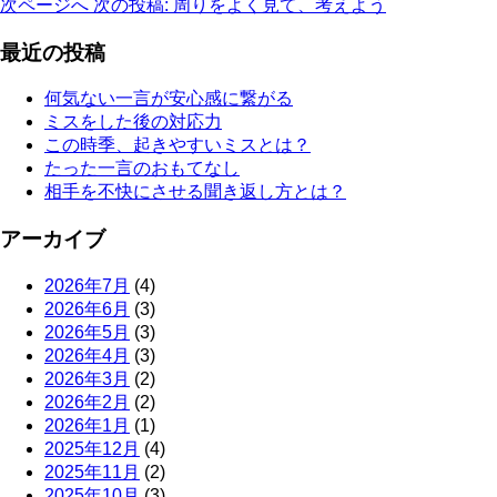
次ページへ
次の投稿:
周りをよく見て、考えよう
最近の投稿
何気ない一言が安心感に繋がる
ミスをした後の対応力
この時季、起きやすいミスとは？
たった一言のおもてなし
相手を不快にさせる聞き返し方とは？
アーカイブ
2026年7月
(4)
2026年6月
(3)
2026年5月
(3)
2026年4月
(3)
2026年3月
(2)
2026年2月
(2)
2026年1月
(1)
2025年12月
(4)
2025年11月
(2)
2025年10月
(3)