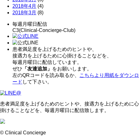
2018年4月
(4)
2018年3月
(8)
毎週月曜日配信
C3(Clinical-Concierge-Club)
患者満足度を上げるためのヒントや、
接遇力を上げるために心掛けることなどを、
毎週月曜日に配信しています。
ぜひ
「友達追加」
をお願いします。
左のQRコードを読み取るか、
こちらより用紙をダウンロ
ード
して下さい。
患者満足度を上げるためのヒントや、接遇力を上げるために心
掛けることなどを、毎週月曜日に配信致します。
© Clinical Concierge