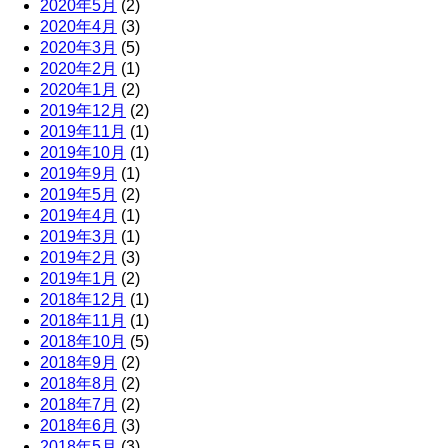
2020年5月
(2)
2020年4月
(3)
2020年3月
(5)
2020年2月
(1)
2020年1月
(2)
2019年12月
(2)
2019年11月
(1)
2019年10月
(1)
2019年9月
(1)
2019年5月
(2)
2019年4月
(1)
2019年3月
(1)
2019年2月
(3)
2019年1月
(2)
2018年12月
(1)
2018年11月
(1)
2018年10月
(5)
2018年9月
(2)
2018年8月
(2)
2018年7月
(2)
2018年6月
(3)
2018年5月
(3)