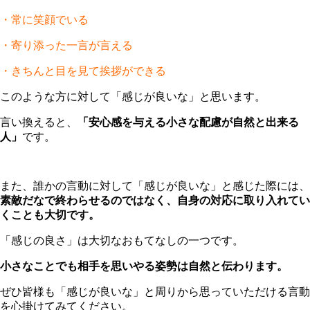
・常に笑顔でいる
・寄り添った一言が言える
・きちんと目を見て挨拶ができる
このような方に対して「感じが良いな」と思います。
言い換えると、
「安心感を与える小さな配慮が自然と出来る
人」
です。
また、誰かの言動に対して「感じが良いな」と感じた際には、
素敵だなで終わらせるのではなく、自身の対応に取り入れてい
くことも大切です。
「感じの良さ」は大切なおもてなしの一つです。
小さなことでも相手を思いやる姿勢は自然と伝わります。
ぜひ皆様も「感じが良いな」と周りから思っていただける言動
を心掛けてみてください。