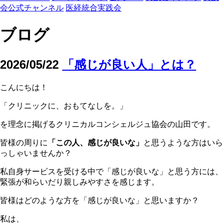
会公式チャンネル
医経統合実践会
ブログ
2026/05/22
「感じが良い人」とは？
こんにちは！
「クリニックに、おもてなしを。」
を理念に掲げるクリニカルコンシェルジュ協会の山田です。
皆様の周りに
「この人、感じが良いな」
と思うような方はいら
っしゃいませんか？
私自身サービスを受ける中で「感じが良いな」と思う方には、
緊張が和らいだり親しみやすさを感じます。
皆様はどのような方を「感じが良いな」と思いますか？
私は、