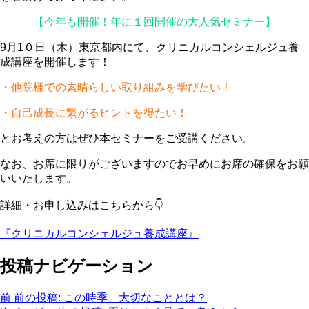
【今年も開催！年に１回開催の大人気セミナー】
9月1０日（木）東京都内にて、クリニカルコンシェルジュ養
成講座を開催します！
・他院様での素晴らしい取り組みを学びたい！
・自己成長に繋がるヒントを得たい！
とお考えの方はぜひ本セミナーをご受講ください。
なお、お席に限りがございますのでお早めにお席の確保をお願
いいたします。
詳細・お申し込みはこちらから👇
『クリニカルコンシェルジュ養成講座』
投稿ナビゲーション
前
前の投稿:
この時季、大切なこととは？