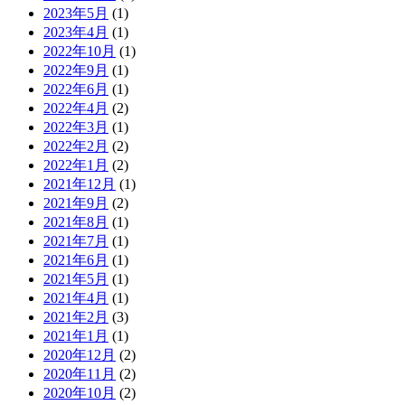
2023年5月
(1)
2023年4月
(1)
2022年10月
(1)
2022年9月
(1)
2022年6月
(1)
2022年4月
(2)
2022年3月
(1)
2022年2月
(2)
2022年1月
(2)
2021年12月
(1)
2021年9月
(2)
2021年8月
(1)
2021年7月
(1)
2021年6月
(1)
2021年5月
(1)
2021年4月
(1)
2021年2月
(3)
2021年1月
(1)
2020年12月
(2)
2020年11月
(2)
2020年10月
(2)