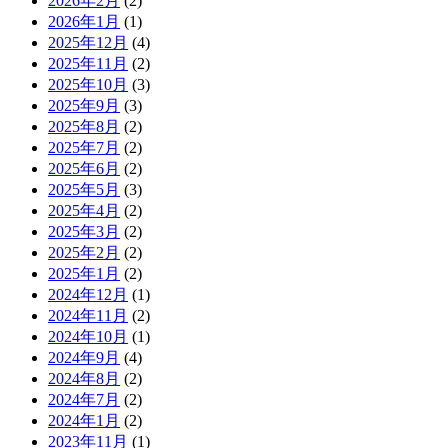
2026年2月
(2)
2026年1月
(1)
2025年12月
(4)
2025年11月
(2)
2025年10月
(3)
2025年9月
(3)
2025年8月
(2)
2025年7月
(2)
2025年6月
(2)
2025年5月
(3)
2025年4月
(2)
2025年3月
(2)
2025年2月
(2)
2025年1月
(2)
2024年12月
(1)
2024年11月
(2)
2024年10月
(1)
2024年9月
(4)
2024年8月
(2)
2024年7月
(2)
2024年1月
(2)
2023年11月
(1)