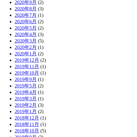
2020年9月
(2)
2020年8月
(3)
2020年7月
(1)
2020年6月
(2)
2020年5月
(2)
2020年4月
(3)
2020年3月
(5)
2020年2月
(1)
2020年1月
(2)
2019年12月
(2)
2019年11月
(1)
2019年10月
(1)
2019年9月
(1)
2019年5月
(2)
2019年4月
(1)
2019年3月
(1)
2019年2月
(3)
2019年1月
(2)
2018年12月
(1)
2018年11月
(1)
2018年10月
(5)