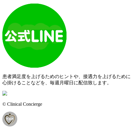
患者満足度を上げるためのヒントや、接遇力を上げるために
心掛けることなどを、毎週月曜日に配信致します。
© Clinical Concierge