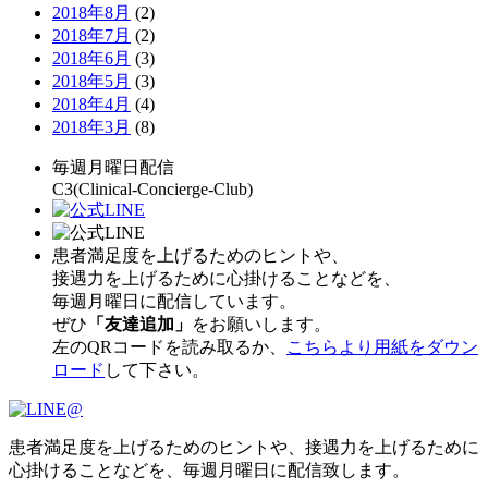
2018年8月
(2)
2018年7月
(2)
2018年6月
(3)
2018年5月
(3)
2018年4月
(4)
2018年3月
(8)
毎週月曜日配信
C3(Clinical-Concierge-Club)
患者満足度を上げるためのヒントや、
接遇力を上げるために心掛けることなどを、
毎週月曜日に配信しています。
ぜひ
「友達追加」
をお願いします。
左のQRコードを読み取るか、
こちらより用紙をダウン
ロード
して下さい。
患者満足度を上げるためのヒントや、接遇力を上げるために
心掛けることなどを、毎週月曜日に配信致します。