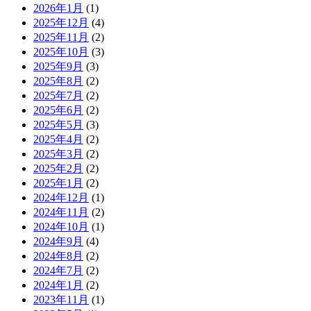
2026年1月
(1)
2025年12月
(4)
2025年11月
(2)
2025年10月
(3)
2025年9月
(3)
2025年8月
(2)
2025年7月
(2)
2025年6月
(2)
2025年5月
(3)
2025年4月
(2)
2025年3月
(2)
2025年2月
(2)
2025年1月
(2)
2024年12月
(1)
2024年11月
(2)
2024年10月
(1)
2024年9月
(4)
2024年8月
(2)
2024年7月
(2)
2024年1月
(2)
2023年11月
(1)