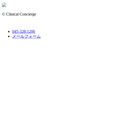
© Clinical Concierge
045-328-1206
メールフォーム