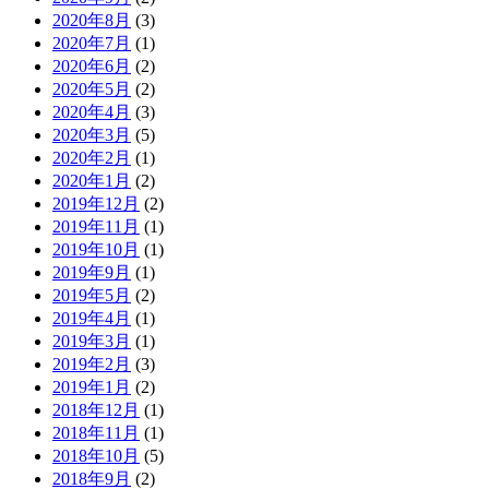
2020年8月
(3)
2020年7月
(1)
2020年6月
(2)
2020年5月
(2)
2020年4月
(3)
2020年3月
(5)
2020年2月
(1)
2020年1月
(2)
2019年12月
(2)
2019年11月
(1)
2019年10月
(1)
2019年9月
(1)
2019年5月
(2)
2019年4月
(1)
2019年3月
(1)
2019年2月
(3)
2019年1月
(2)
2018年12月
(1)
2018年11月
(1)
2018年10月
(5)
2018年9月
(2)