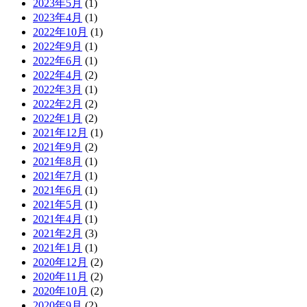
2023年5月
(1)
2023年4月
(1)
2022年10月
(1)
2022年9月
(1)
2022年6月
(1)
2022年4月
(2)
2022年3月
(1)
2022年2月
(2)
2022年1月
(2)
2021年12月
(1)
2021年9月
(2)
2021年8月
(1)
2021年7月
(1)
2021年6月
(1)
2021年5月
(1)
2021年4月
(1)
2021年2月
(3)
2021年1月
(1)
2020年12月
(2)
2020年11月
(2)
2020年10月
(2)
2020年9月
(2)