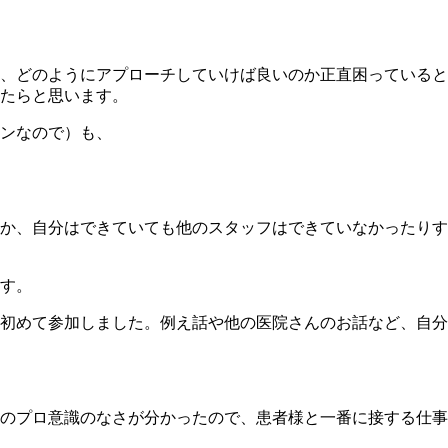
、どのようにアプローチしていけば良いのか正直困っていると
たらと思います。
ンなので）も、
か、自分はできていても他のスタッフはできていなかったりす
す。
初めて参加しました。例え話や他の医院さんのお話など、自分
のプロ意識のなさが分かったので、患者様と一番に接する仕事