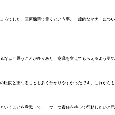
ころでした。医療機関で働くという事、一般的なマナーについ
るなぁと思うことが多々あり、意識を変えてもらえるよう勇気
の医院と重なることも多く分かりやすかったです。これからも
ということを意識して、一つ一つ責任を持って行動したいと思