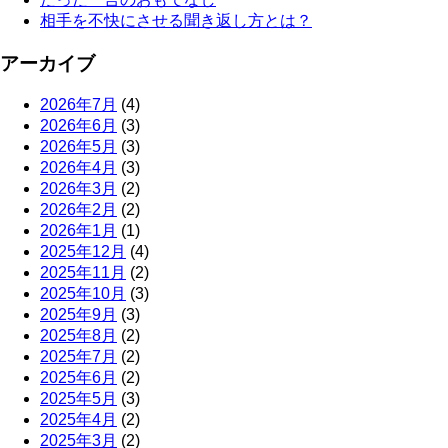
相手を不快にさせる聞き返し方とは？
アーカイブ
2026年7月
(4)
2026年6月
(3)
2026年5月
(3)
2026年4月
(3)
2026年3月
(2)
2026年2月
(2)
2026年1月
(1)
2025年12月
(4)
2025年11月
(2)
2025年10月
(3)
2025年9月
(3)
2025年8月
(2)
2025年7月
(2)
2025年6月
(2)
2025年5月
(3)
2025年4月
(2)
2025年3月
(2)