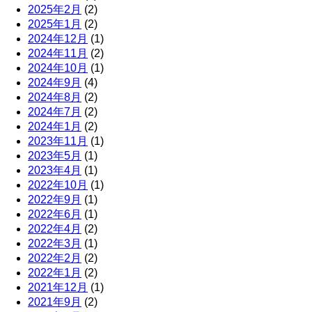
2025年2月
(2)
2025年1月
(2)
2024年12月
(1)
2024年11月
(2)
2024年10月
(1)
2024年9月
(4)
2024年8月
(2)
2024年7月
(2)
2024年1月
(2)
2023年11月
(1)
2023年5月
(1)
2023年4月
(1)
2022年10月
(1)
2022年9月
(1)
2022年6月
(1)
2022年4月
(2)
2022年3月
(1)
2022年2月
(2)
2022年1月
(2)
2021年12月
(1)
2021年9月
(2)