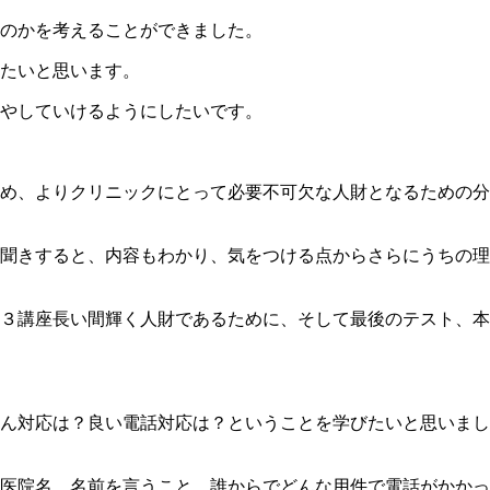
くのかを考えることができました。
たいと思います。
増やしていけるようにしたいです。
め、よりクリニックにとって必要不可欠な人財となるための分
聞きすると、内容もわかり、気をつける点からさらにうちの理
３講座長い間輝く人財であるために、そして最後のテスト、本
ん対応は？良い電話対応は？ということを学びたいと思いまし
医院名、名前を言うこと、誰からでどんな用件で電話がかかっ