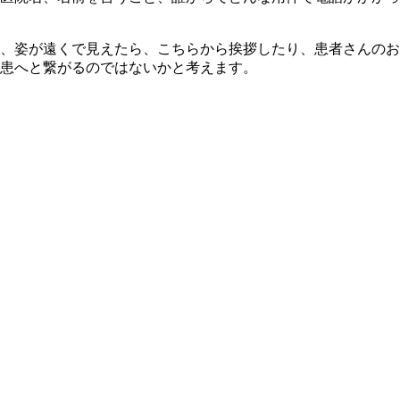
、姿が遠くで見えたら、こちらから挨拶したり、患者さんのお
患へと繋がるのではないかと考えます。