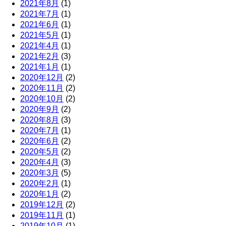
2021年8月
(1)
2021年7月
(1)
2021年6月
(1)
2021年5月
(1)
2021年4月
(1)
2021年2月
(3)
2021年1月
(1)
2020年12月
(2)
2020年11月
(2)
2020年10月
(2)
2020年9月
(2)
2020年8月
(3)
2020年7月
(1)
2020年6月
(2)
2020年5月
(2)
2020年4月
(3)
2020年3月
(5)
2020年2月
(1)
2020年1月
(2)
2019年12月
(2)
2019年11月
(1)
2019年10月
(1)