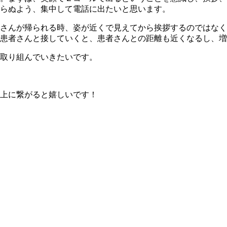
らぬよう、集中して電話に出たいと思います。
さんが帰られる時、姿が近くで見えてから挨拶するのではなく
患者さんと接していくと、患者さんとの距離も近くなるし、増
取り組んでいきたいです。
上に繋がると嬉しいです！